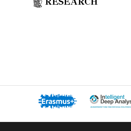
RESEARCH