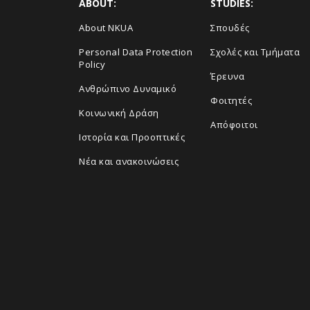
ABOUT:
STUDIES:
About NKUA
Σπουδές
Personal Data Protection
Σχολές και Τμήματα
Policy
Έρευνα
Ανθρώπινο Δυναμικό
Φοιτητές
Κοινωνική Δράση
Απόφοιτοι
Ιστορία και Προοπτικές
Νέα και ανακοινώσεις