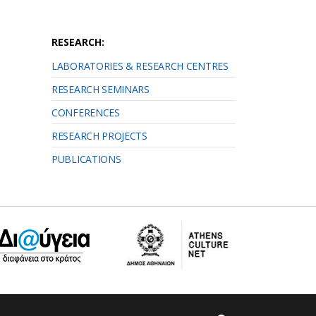
RESEARCH:
LABORATORIES & RESEARCH CENTRES
RESEARCH SEMINARS
CONFERENCES
RESEARCH PROJECTS
PUBLICATIONS