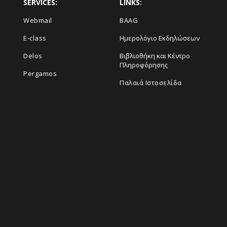
SERVICES:
LINKS:
Webmail
BAAG
E-class
Ημερολόγιο Εκδηλώσεων
Delos
Βιβλιοθήκη και Κέντρο
Πληροφόρησης
Pergamos
Παλαιά Ιστοσελίδα