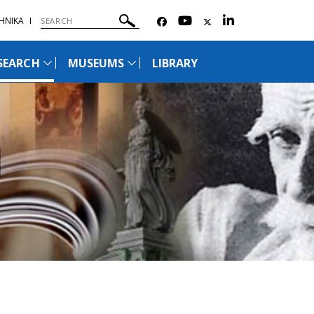
ΗΝΙΚΑ
SEARCH
MUSEUMS
LIBRARY