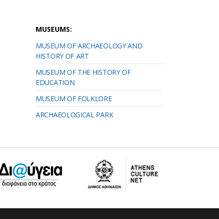
MUSEUMS:
MUSEUM OF ARCHAEOLOGY AND
HISTORY OF ART
MUSEUM OF THE HISTORY OF
EDUCATION
MUSEUM OF FOLKLORE
ARCHAEOLOGICAL PARK