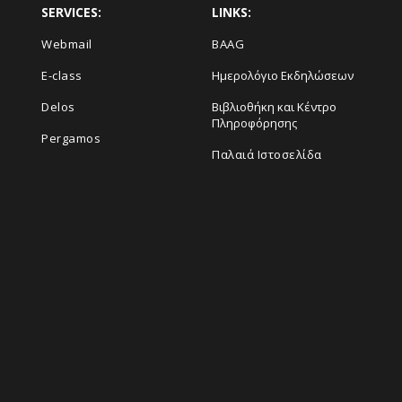
SERVICES:
LINKS:
Webmail
BAAG
E-class
Ημερολόγιο Εκδηλώσεων
Delos
Βιβλιοθήκη και Κέντρο
Πληροφόρησης
Pergamos
Παλαιά Ιστοσελίδα