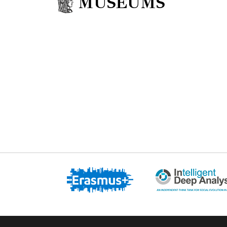
MUSEUMS