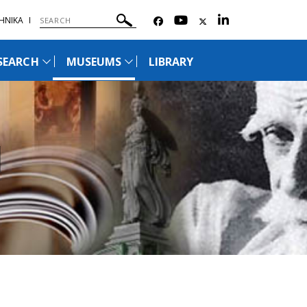
ΗΝΙΚΑ
SEARCH
MUSEUMS
LIBRARY