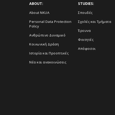
ABOUT:
STUDIES:
About NKUA
Σπουδές
Personal Data Protection
Σχολές και Τμήματα
Policy
Έρευνα
Ανθρώπινο Δυναμικό
Φοιτητές
Κοινωνική Δράση
Απόφοιτοι
Ιστορία και Προοπτικές
Νέα και ανακοινώσεις