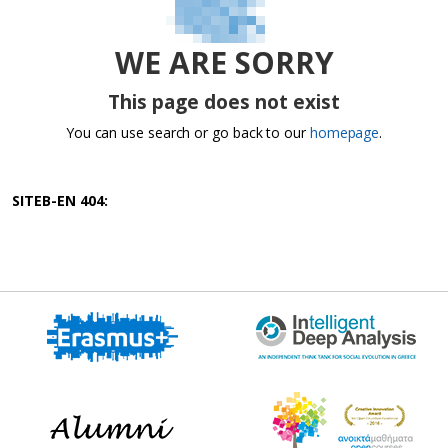
WE ARE SORRY
This page does not exist
You can use search or go back to our
homepage
.
SITEB-EN 404: