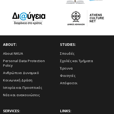
ABOUT:
STUDIES:
About NKUA
Σπουδές
Personal Data Protection
Σχολές και Τμήματα
Policy
Έρευνα
Ανθρώπινο Δυναμικό
Φοιτητές
Κοινωνική Δράση
Απόφοιτοι
Ιστορία και Προοπτικές
Νέα και ανακοινώσεις
SERVICES:
LINKS: