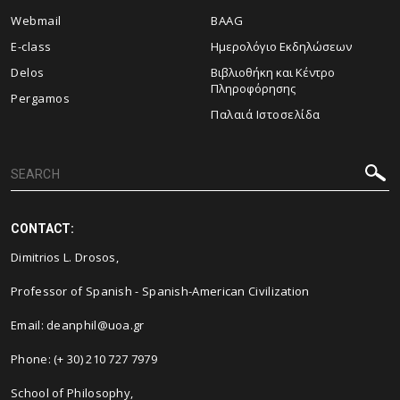
Webmail
BAAG
E-class
Ημερολόγιο Εκδηλώσεων
Delos
Βιβλιοθήκη και Κέντρο
Πληροφόρησης
Pergamos
Παλαιά Ιστοσελίδα
CONTACT:
Dimitrios L. Drosos
,
Professor of Spanish - Spanish-American Civilization
Email: deanphil@uoa.gr
Phone: (+ 30) 210 727 7979
School of Philosophy,